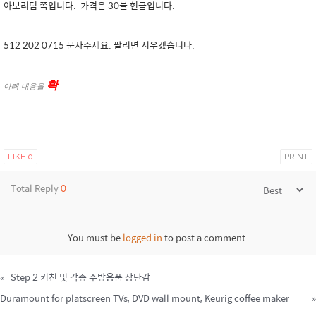
아보리텀 쪽입니다. 가격은 30불 현금입니다.
512 202 0715 문자주세요. 팔리면 지우겠습니다.
확
아래 내용을
LIKE
0
PRINT
Total Reply
0
You must be
logged in
to post a comment.
«
Step 2 키친 및 각종 주방용품 장난감
Duramount for platscreen TVs, DVD wall mount, Keurig coffee maker
»