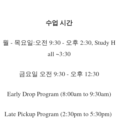
수업 시간
월 - 목요일:
오전 9:30 - 오후 2:30, Study H
all ~3:30
금요일 오전 9:30 - 오후 12:30
Early Drop Program (8:00am to 9:30am)
Late Pickup Program (2:30pm to 5:30pm)