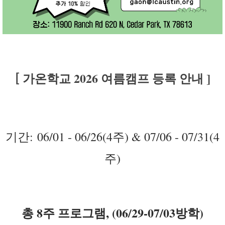
[
가온학교 2026 여름캠프 등록 안내 ]
기간
:
06/01 - 06/26(4주) & 07/06 - 07/31(4
주)
총 8주 프로그램, (06/29-07/03방학)