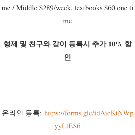
me / Middle $289/week, textbooks $60 one ti
me
형제 및 친구와 같이 등록시 추가 10% 할
인
온라인 등록:
https://forms.gle/idAicKtNWp
yyLtES6