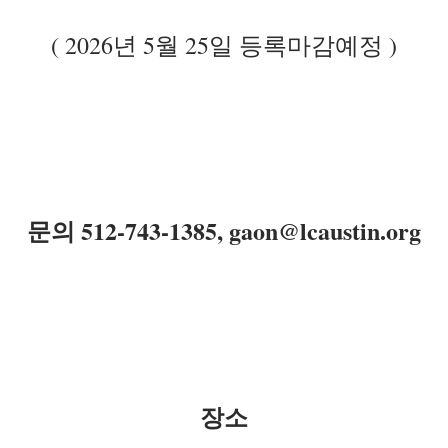
( 2026년 5월 25일 등록마감예정 )
문의 512-743-1385, gaon@lcaustin.org
장소