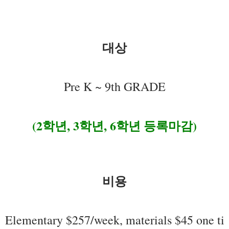
대상
Pre K ~ 9th GRADE
(2학년, 3학년, 6학년 등록마감)
비용
Elementary $257/week, materials $45 one ti