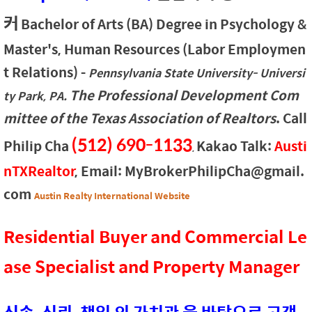
커
Bachelor of Arts (BA) Degree in Psychology &
Master's, Human Resources (Labor Employmen
t Relations)
-
Pennsylvania State University- Universi
The Professional Development Com
ty Park, PA.
mittee of the Texas Association of Realtors
. Call
(512) 690-1133
Philip Cha
Kakao Talk:
Austi
,
nTXRealtor
, Email: MyBrokerPhilipCha@gmail.
com
Austin Realty International Website
Residential Buyer and Commercial Le
ase Specialist and Property Manager