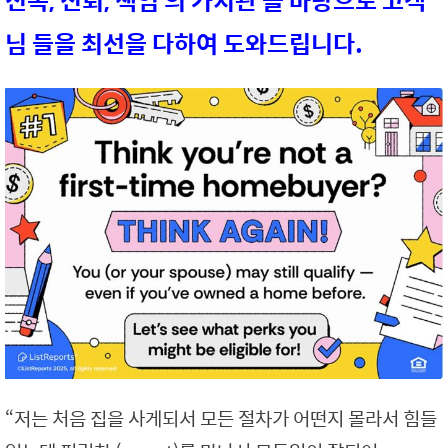
신속, 신뢰, 책임 의 가치관 을 바탕으로 고객
님 들을 최선을 다하여 도와드립니다.
“저는 처음 집을 사게되서 모든 절차가 어떤지 몰라서 힘들