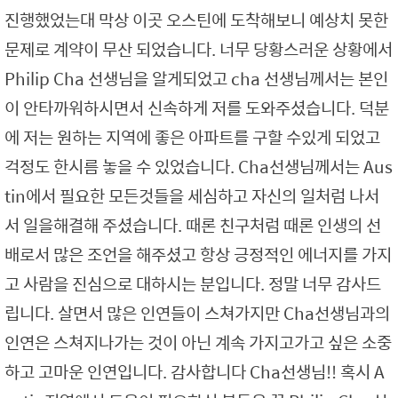
진행했었는대 막상 이곳 오스틴에 도착해보니 예상치 못한
문제로 계약이 무산 되었습니다. 너무 당황스러운 상황에서
Philip Cha 선생님을 알게되었고 cha 선생님께서는 본인
이 안타까워하시면서 신속하게 저를 도와주셨습니다. 덕분
에 저는 원하는 지역에 좋은 아파트를 구할 수있게 되었고
걱정도 한시름 놓을 수 있었습니다. Cha선생님께서는 Aus
tin에서 필요한 모든것들을 세심하고 자신의 일처럼 나서
서 일을해결해 주셨습니다. 때론 친구처럼 때론 인생의 선
배로서 많은 조언을 해주셨고 항상 긍정적인 에너지를 가지
고 사람을 진심으로 대하시는 분입니다. 정말 너무 감사드
립니다. 살면서 많은 인연들이 스쳐가지만 Cha선생님과의
인연은 스쳐지나가는 것이 아닌 계속 가지고가고 싶은 소중
하고 고마운 인연입니다. 감사합니다 Cha선생님!! 혹시 A