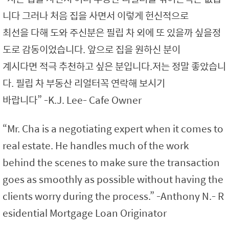
니다 그러나 처음 집을 사면서 이렇게 헌신적으로
최선을 다해 도와 주신분은 필립 차 외에 또 있을까 싶을정
도로 감동이었습니다. 앞으로 집을 원하신 분이
계시다면 적극 추천하고 싶은 분입니다.저는 정말 좋았습니
다. 필립 차 부동산 리얼터꼭 연락해 보시기
바랍니다” -K.J. Lee- Cafe Owner
“Mr. Cha is a negotiating expert when it comes to
real estate. He handles much of the work
behind the scenes to make sure the transaction
goes as smoothly as possible without having the
clients worry during the process.” -Anthony N.- R
esidential Mortgage Loan Originator