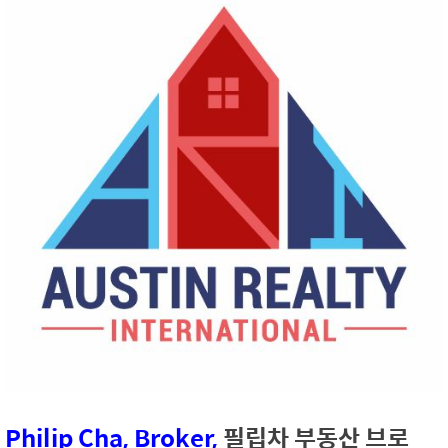
Philip Cha
, Broker,
필립차 부동산 브로