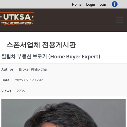
Home
Login
Join
Skip
to
content
스폰서업체 전용게시판
필립차 부동산 브로커 (Home Buyer Expert)
Author
Broker Philip Cha
Date
2025-09-12 12:46
Views
2936