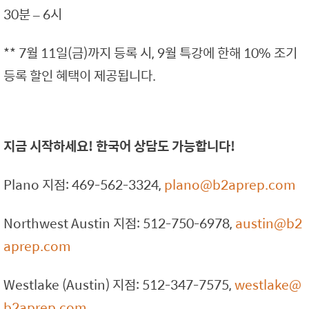
30분 – 6시
** 7월 11일(금)까지 등록 시, 9월 특강에 한해 10% 조기
등록 할인 혜택이 제공됩니다.
지금 시작하세요! 한국어 상담도 가능합니다!
Plano 지점: 469-562-3324,
plano@b2aprep.com
Northwest Austin 지점: 512-750-6978,
austin@b2
aprep.com
Westlake (Austin) 지점: 512-347-7575,
westlake@
b2aprep.com