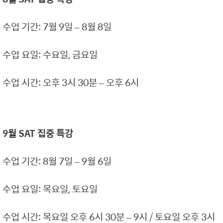
수업 기간: 7월 9일 – 8월 8일
수업 요일: 수요일, 금요일
수업 시간: 오후 3시 30분 – 오후 6시
9월 SAT 집중 특강
수업 기간: 8월 7일 – 9월 6일
수업 요일: 목요일, 토요일
수업 시간: 목요일 오후 6시 30분 – 9시 / 토요일 오후 3시