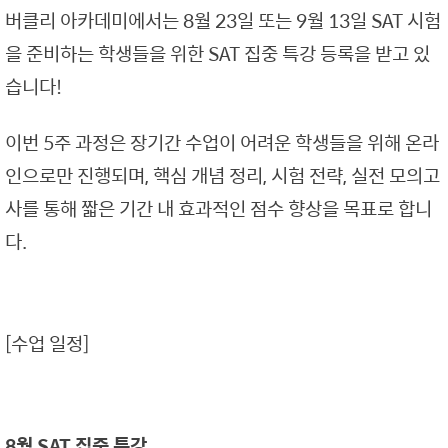
버클리 아카데미에서는 8월 23일 또는 9월 13일 SAT 시험
을 준비하는 학생들을 위한 SAT 집중 특강 등록을 받고 있
습니다!
이번 5주 과정은 장기간 수업이 어려운 학생들을 위해 온라
인으로만 진행되며, 핵심 개념 정리, 시험 전략, 실전 모의고
사를 통해 짧은 기간 내 효과적인 점수 향상을 목표로 합니
다.
[수업 일정]
8월 SAT 집중 특강