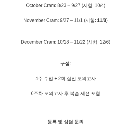
October Cram: 8/23 – 9/27 (시험: 10/4)
November Cram: 9/27 – 11/1 (시험:
11/8
)
December Cram: 10/18 – 11/22 (시험: 12/6)
구성:
4주 수업 + 2회 실전 모의고사
6주차 모의고사 후 복습 세션 포함
등록 및 상담 문의