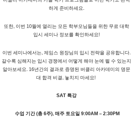
하게 준비하세요.
또한, 이번 10월에 열리는 모든 학부모님들을 위한 무료 대학
입시 세미나 정보를 확인하세요!
이번 세미나에서는, 제임스 원장님의 입시 전략을 공유합니다.
갈수록 심해지는 입시 경쟁에서 어떻게 해야 눈에 띌 수 있는지
알아보세요. 16년간의 결과로 증명된 버클리 아카데미의 명문
대 합격 비결, 놓치지 마세요!
SAT 특강
수업 기간 (총 6주),
매주 토요일 9:00AM – 2:30PM