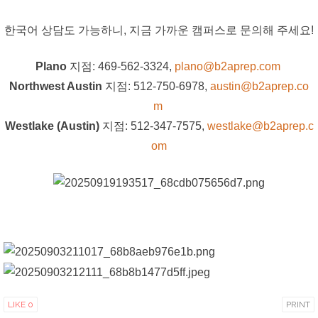
한국어 상담도 가능하니, 지금 가까운 캠퍼스로 문의해 주세요!
Plano
지점: 469-562-3324,
plano@b2aprep.com
Northwest Austin
지점: 512-750-6978,
austin@b2aprep.co
m
Westlake (Austin)
지점: 512-347-7575,
westlake@b2aprep.
c
om
LIKE
0
PRINT