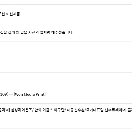
모션 & 신제품
 제가 집을 살때 제 일을 자신의 일처럼 해주셨습니다
 — [Won Media Print]