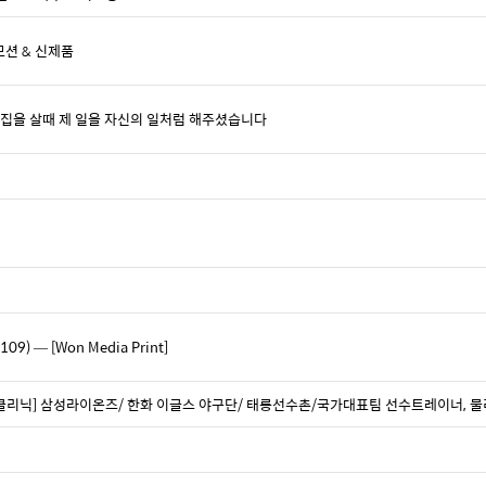
모션 & 신제품
 제가 집을 살때 제 일을 자신의 일처럼 해주셨습니다
 — [Won Media Print]