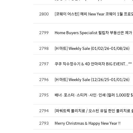
2800
[코웨이 어스틴] 해피 New Year 코웨이 1월 프로
2799
Home Buyers Specialist 필립차 부동산은
2798
[H 마트] Weekly Sale (01/02/26-01/08/26)
2797
쿠쿠 직수정수기 & 4D 안마의자 BIG EVENT...^^
2796
[H 마트] Weekly Sale (12/26/25-01/01/26)
2795
배너·포스터·스티커·사인·인쇄 (컬러 1,000장 $109)
2794
2793
Merry Christmas & Happy New Year !!