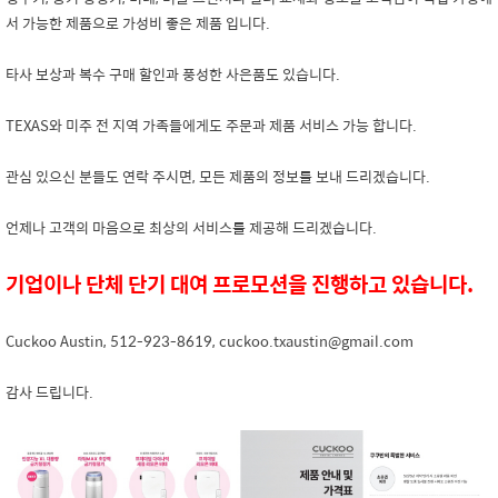
서 가능한 제품으로 가성비 좋은 제품 입니다.
타사 보상과 복수 구매 할인과 풍성한 사은품도 있습니다.
TEXAS와 미주 전 지역 가족들에게도 주문과 제품 서비스 가능 합니다.
관심 있으신 분들도 연락 주시면, 모든 제품의 정보를 보내 드리겠습니다.
언제나 고객의 마음으로 최상의 서비스를 제공해 드리겠습니다.
기업이나 단체 단기 대여 프로모션을 진행하고 있습니다.
Cuckoo Austin, 512-923-8619, cuckoo.txaustin@gmail.com
감사 드립니다.