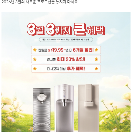
2026년 3월의 새로운 프로모션을 놓치지 마세요..