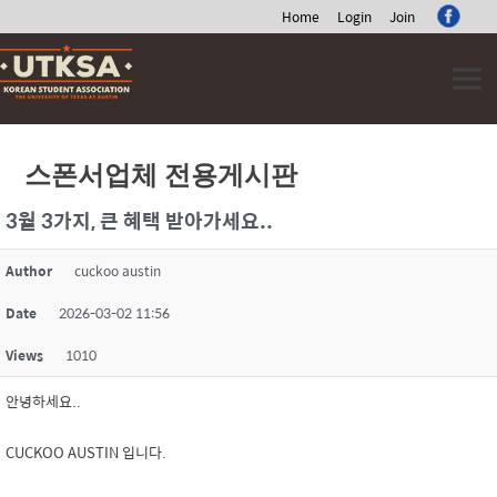
Home
Login
Join
Skip
to
content
스폰서업체 전용게시판
3월 3가지, 큰 혜택 받아가세요..
Author
cuckoo austin
Date
2026-03-02 11:56
Views
1010
안녕하세요..
CUCKOO AUSTIN 입니다.