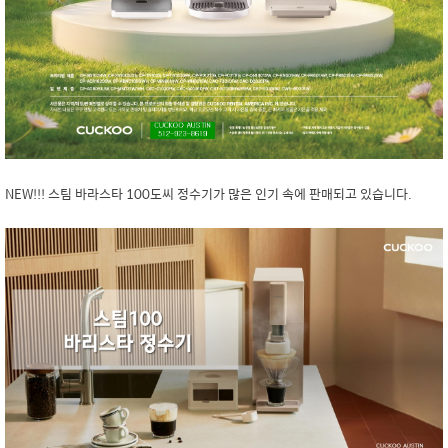
NEW!!! 스팀 바라스타 100도씨 정수기가 많은 인기 속에 판매되고 있습니다.