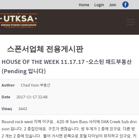
Home
Login
Join
Skip
to
content
스폰서업체 전용게시판
HOUSE OF THE WEEK 11.17.17 -오스틴 채드부동산
(Pending 입니다)
Author
Chad Yoon 부동산
Date
2017-11-17 22:48
Views
3443
Round rock west 지역 이구요.. 620 과 Sam Bass 사이에 OAK Creek Sub divi
sion 입니다. 2 층집인데요. 구조가 괜찮습니다. 방 두개가 1 층에 있구요. 다른 방
2 개는 2 층에 있습니다. 들어 가시면 왼쪽으로 포멀 다이닝이 위치하고 있구요. 키