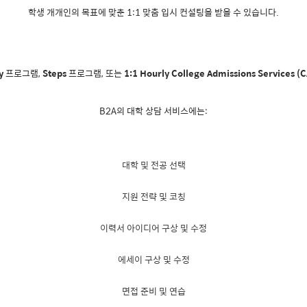
학생 개개인의 목표에 맞춘 1:1 맞춤 입시 컨설팅을 받을 수 있습니다.
y
프로그램,
Steps
프로그램, 또는
1:1 Hourly College Admissions Services (
B2A의 대학 상담 서비스에는:
대학 및 전공 선택
지원 전략 및 코칭
이력서 아이디어 구상 및 수정
에세이 구상 및 수정
면접 준비 및 연습