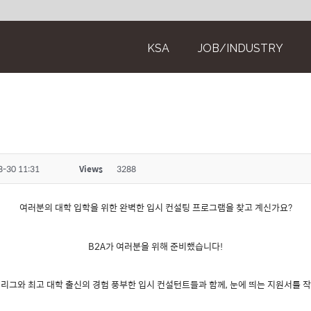
KSA
JOB/INDUSTRY
8-30 11:31
Views
3288
여러분의 대학 입학을 위한 완벽한 입시 컨설팅 프로그램을 찾고 계신가요?
B2A가 여러분을 위해 준비했습니다!
리그와 최고 대학 출신의 경험 풍부한 입시 컨설턴트들과 함께, 눈에 띄는 지원서를 