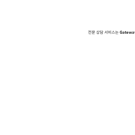
전문 상담 서비스는
Gatewa