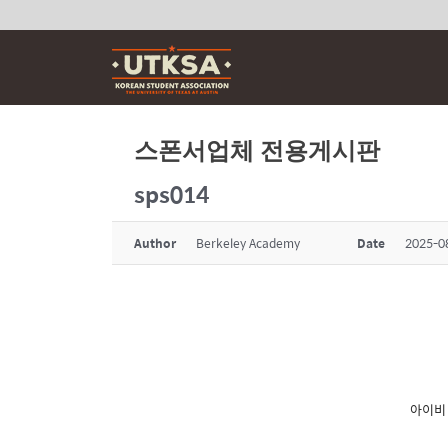
Skip
to
content
스폰서업체 전용게시판
sps014
Author
Berkeley Academy
Date
2025-0
아이비 