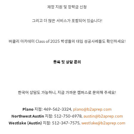
재정 지원 및 장학금 신청
그리고 더 많은 서비스가 포함되어 있습니다!
버클리 아카데미 Class of 2025 학생들의 대입 성공사례들도 확인하세요!
등록 및 상담 문의
한국어 상담도 가능하니, 지금 가까운 캠퍼스로 문의해 주세요!
Plano
지점: 469-562-3324,
plano@b2aprep.com
Northwest Austin
지점: 512-750-6978,
austin@b2aprep.com
Westlake (Austin)
지점: 512-347-7575,
westlake@b2aprep.
com