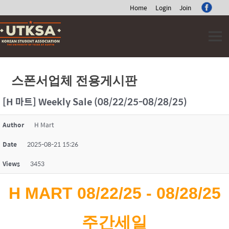
Home
Login
Join
Skip
to
content
스폰서업체 전용게시판
[H 마트] Weekly Sale (08/22/25-08/28/25)
Author
H Mart
Date
2025-08-21 15:26
Views
3453
H MART 08/22/25 - 08/28/25
주간세일