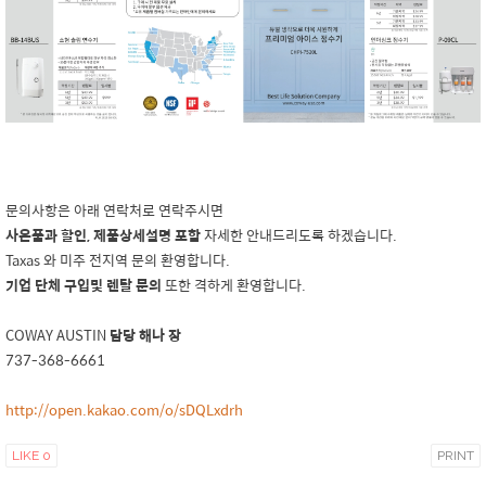
문의사항은 아래 연락처로 연락주시면
사은품과 할인, 제품상세설명 포함
자세한 안내드리도록 하겠습니다.
Taxas 와 미주 전지역 문의 환영합니다.
기업 단체 구입및 렌탈 문의
또한 격하게 환영합니다.
COWAY AUSTIN
담당 해나 장
737-368-6661
http://open.kakao.com/o/sDQLxdrh
LIKE
0
PRINT