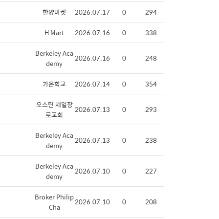
한양마켓
2026.07.17
0
294
H Mart
2026.07.16
0
338
Berkeley Aca
2026.07.16
0
248
demy
가온학교
2026.07.14
0
354
오스틴 제일장
2026.07.13
0
293
로교회
Berkeley Aca
2026.07.13
0
238
demy
Berkeley Aca
2026.07.10
0
227
demy
Broker Philip
2026.07.10
0
208
Cha