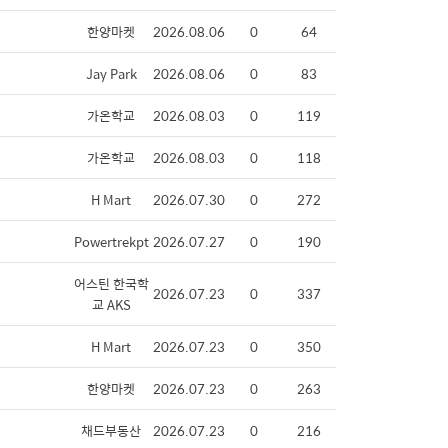
한양마켓
2026.08.06
0
64
Jay Park
2026.08.06
0
83
가온학교
2026.08.03
0
119
가온학교
2026.08.03
0
118
H Mart
2026.07.30
0
272
Powertrekpt
2026.07.27
0
190
어스틴 한국학
2026.07.23
0
337
교 AKS
H Mart
2026.07.23
0
350
한양마켓
2026.07.23
0
263
채드부동산
2026.07.23
0
216