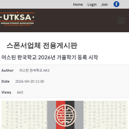
Home
Login
Join
Skip
to
content
스폰서업체 전용게시판
어스틴 한국학교 2026년 가을학기 등록 시작
Author
어스틴 한국학교 AKS
Date
2026-04-20 11:30
Views
663