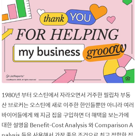
1980년 부터 오스틴에서 자라오면서 거주한 필립차 부동
산 브로커는 오스틴에 새로 이주한 한인들뿐만 아니라 여러
바이어들에게 왜 지금 집을 구입하면 더 해택을 보는가에
대한 설명을 Benefit-Cost Analysis 와 Comparison A
nalysis 들을 사용해서 가장 좋은 조건으로 최고 적합한 집