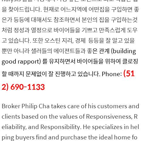
을 찾아드립니다. 현재로 어느지역에 어떤집을 구입하면 좋
은가 등등에 대해서도 참조하면서 본인의 집을 구입하는것
처럼 정성과 열정으로 바이어들을 기쁘고 만족스럽게 도우
고 있습니다. 또한 오스틴 지리, 경제 등등을 잘 알고 있을
뿐만 아니라 샐러들의 에이젼트들과 좋
은 관계 (building
good rapport) 를 유지하면서 바이어들을 위하여 클로징
(
51
할 때까지 문제없이 잘 진행하고 있습니다. Phone:
2) 690-1133
Broker Philip Cha takes care of his customers and
clients based on the values of Responsiveness, R
eliability, and Responsibility. He specializes in hel
ping buyers find and purchase the ideal home fo