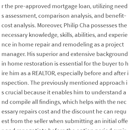
r the pre-approved mortgage loan, utilizing need
s assessment, comparison analysis, and benefit-
cost analysis. Moreover, Philip Cha possesses the
necessary knowledge, skills, abilities, and experie
nce in home repair and remodeling as a project
manager. His superior and extensive background
in home restoration is essential for the buyer to h
ire him as a REALTOR, especially before and after i
nspection. The previously mentioned approach i
s crucial because it enables him to understand a
nd compile all findings, which helps with the nec
essary repairs cost and the discount he can requ
est from the seller when submitting an initial offe