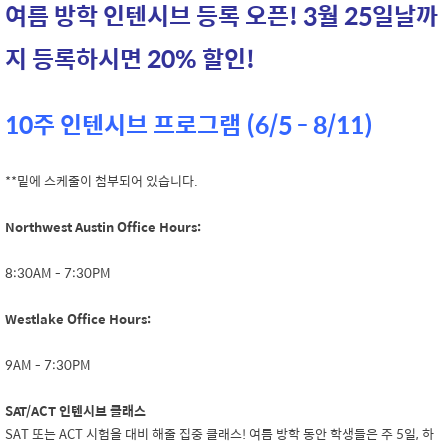
여름 방학 인텐시브 등록 오픈! 3월 25일날까
지 등록하시면 20% 할인!
10주 인텐시브 프로그램 (6/5 - 8/11)
**밑에 스케줄이 첨부되어 있습니다.
Northwest Austin Office Hours:
8:30AM - 7:30PM
Westlake Office Hours:
9AM - 7:30PM
SAT/ACT 인텐시브 클래스
SAT 또는 ACT 시험을 대비 해줄 집중 클래스! 여름 방학 동안 학생들은 주 5일, 하