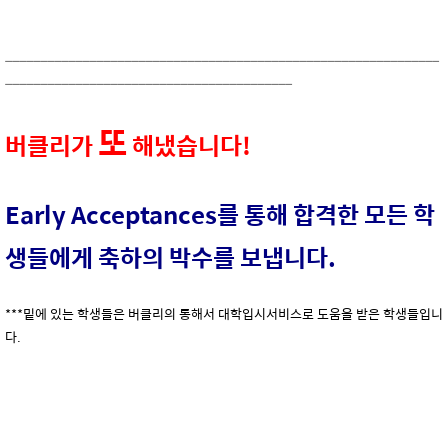
______________________________________________________________
_________________________________________
또
버클리가
해냈습니다!
Early Acceptances를 통해 합격한 모든 학
생들에게 축하의 박수를 보냅니다.
***밑에 있는 학생들은 버클리의 통해서 대학입시서비스로 도움을 받은 학생들입니
다.