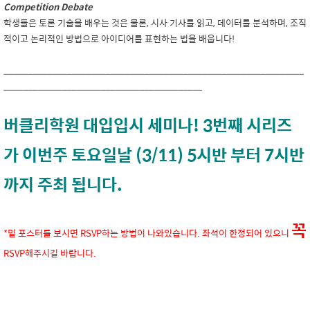
Competition Debate
학생들은 토론 기술을 배우는 것은 물론, 시사 기사를 읽고, 데이터를 분석하며, 조직
적이고 논리적인 방법으로 아이디어를 표현하는 법을 배웁니다!
______________________________________________________________
_________________________________________
버클리학원 대입입시 세미나! 3번째 시리즈
가 이번주 토요일날 (3/11) 5시반 부터 7시반
까지 주최 됩니다.
꼭
*밑 포스터를 보시면 RSVP하는 방법이 나와있습니다. 좌석이 한정되어 있으니
RSVP해주시길 바랍니다.