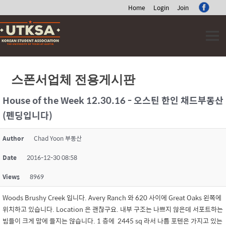
Home
Login
Join
Skip
to
content
스폰서업체 전용게시판
House of the Week 12.30.16 - 오스틴 한인 채드부동산
(펜딩입니다)
Author
Chad Yoon 부동산
Date
2016-12-30 08:58
Views
8969
Woods Brushy Creek 입니다. Avery Ranch 와 620 사이에 Great Oaks 왼쪽에
위치하고 있습니다. Location 은 괜찮구요. 내부 구조는 나쁘지 않은데 서포트하는
빔들이 크게 맘에 들지는 않습니다. 1 층에 2445 sq 라서 나름 포텐은 가지고 있는