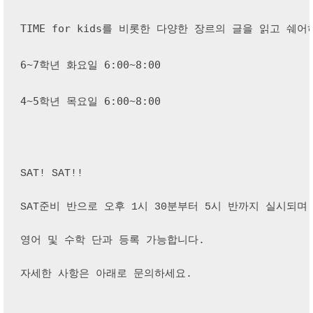
TIME for kids를 비롯한 다양한 장르의 글을 읽고
6~7학년 화요일 6:00~8:00
4~5학년 목요일 6:00~8:00
SAT! SAT!!
SAT준비 반으로 오후 1시 30분부터 5시 반까지 실시되며
영어 및 수학 단과 등록 가능합니다. 
자세한 사항은 아래로 문의하세요.