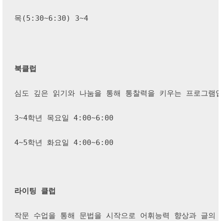
목(5:30~6:30) 3~4
북클럽
심도 깊은 읽기와 나눔을 통해 통찰력을 키우는 프로그램입
3~4학년 목요일 4:00~6:00
4~5학년 화요일 4:00~6:00
라이팅 클럽
작문 수업을 통해 문법을 시작으로 어휘능력 향상과 글의