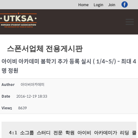
Home
Login
Join
Skip
to
content
스폰서업체 전용게시판
아이비 아카데미 봄학기 추가 등록 실시 ( 1/4~5/) - 최대 4
명 정원
Author
아이비아카데미
Date
2016-12-19 18:33
Views
8639
4:1 소그룹 스터디 전문 학원 아이비 아카데미가 리딩 클