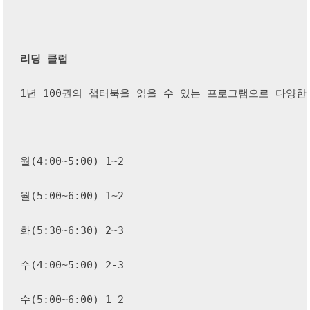
리딩 클럽
1년 100권의 챕터북을 읽을 수 있는 프로그램으로 다양한
월(4:00~5:00) 1~2
월(5:00~6:00) 1~2
화(5:30~6:30) 2~3
수(4:00~5:00) 2-3
수(5:00~6:00) 1-2