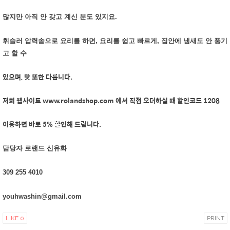
많지만 아직 안 갖고 계신 분도 있지요.
휘슬러 압력솥으로 요리를 하면, 요리를 쉽고 빠르게, 집안에 냄새도 안 풍기
고 할 수
있으며, 맛 또한 다릅니다.
저희 웹사이트 www.rolandshop.com 에서 직접 오더하실 때 할인코드 1208
이용하면 바로 5% 할인해 드립니다.
담당자 로랜드 신유화
309 255 4010
youhwashin@gmail.com
LIKE
0
PRINT