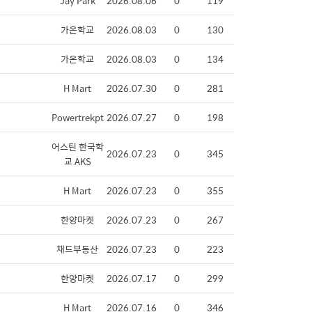
Jay Park
2026.08.06
0
119
가온학교
2026.08.03
0
130
가온학교
2026.08.03
0
134
H Mart
2026.07.30
0
281
Powertrekpt
2026.07.27
0
198
어스틴 한국학
2026.07.23
0
345
교 AKS
H Mart
2026.07.23
0
355
한양마켓
2026.07.23
0
267
채드부동산
2026.07.23
0
223
한양마켓
2026.07.17
0
299
H Mart
2026.07.16
0
346