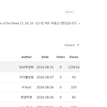
PRINT
e of the Week 11.18.16- 오스틴 채드 부동산 (펜딩입니다)
»
Author
Date
Votes
Views
KSA학생회
2016.08.31
0
129616
아이플보험
2026.08.07
0
43
H Mart
2026.08.06
0
105
한양마켓
2026.08.06
0
83