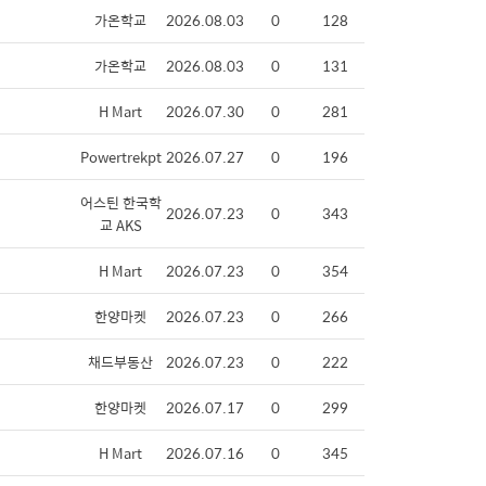
가온학교
2026.08.03
0
128
가온학교
2026.08.03
0
131
H Mart
2026.07.30
0
281
Powertrekpt
2026.07.27
0
196
어스틴 한국학
2026.07.23
0
343
교 AKS
H Mart
2026.07.23
0
354
한양마켓
2026.07.23
0
266
채드부동산
2026.07.23
0
222
한양마켓
2026.07.17
0
299
H Mart
2026.07.16
0
345