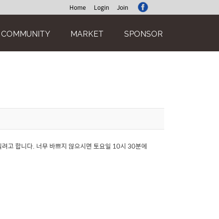
Home
Login
Join
COMMUNITY
MARKET
SPONSOR
려고 합니다. 너무 바쁘지 않으시면 토요일 10시 30분에