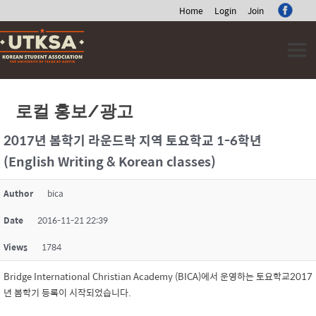
Home
Login
Join
Skip
to
content
로컬 홍보/광고
2017년 봄학기 라운드락 지역 토요학교 1-6학년
(English Writing & Korean classes)
Author
bica
Date
2016-11-21 22:39
Views
1784
Bridge International Christian Academy (BICA)에서 운영하는 토요학교2017
년 봄학기 등록이 시작되었습니다.