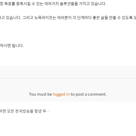
정 목표를 충족시킬 수 있는 여러가지 솔루션들을 가지고 있습니다.
 있습니다. 그리고 뉴욕라이프는 여러분이 각 단계마다 좋은 삶을 만들 수 있도록 
락 하시면 됩니다.
You must be
logged in
to post a comment.
미주 전지역 ok! 129달러로! 복잡한 기기 없이 tv 에 꼽기만 하면 모든 한국방송을 평생 무료로…