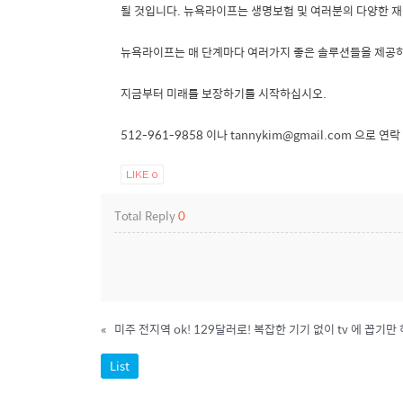
될 것입니다. 뉴욕라이프는 생명보험 및 여러분의 다양한 재
뉴욕라이프는 매 단계마다 여러가지 좋은 솔루션들을 제공하고
지금부터 미래를 보장하기를 시작하십시오.
512-961-9858 이나 tannykim@gmail.com 으로 연
LIKE
0
Total Reply
0
«
List