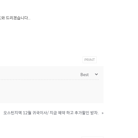
도와 드리겠습니다..
PRINT
오스틴지역 12월 귀국이사/ 지금 예약 하고 추가할인 받자.
»