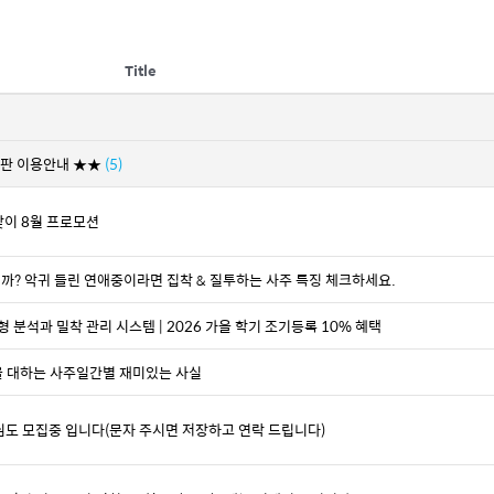
Title
시판 이용안내 ★★
(5)
맞이 8월 프로모션
까? 악귀 들린 연애중이라면 집착 & 질투하는 사주 특징 체크하세요.
형 분석과 밀착 관리 시스템 | 2026 가을 학기 조기등록 10% 혜택
을 대하는 사주일간별 재미있는 사실
기사님도 모집중 입니다(문자 주시면 저장하고 연락 드립니다)