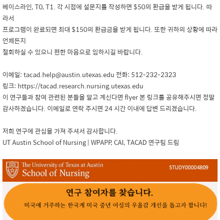
베이스라인, T0, T1. 각 시점에 설문지를 작성하면 $50의 환급을 받게 됩니다. 따
라서
프로그램이 완료되면 최대 $150의 환급금을 받게 됩니다. 또한 귀하의 상황에 따라
언제든지
철회하실 수 있으니 편한 마음으로 임하시길 바랍니다.
이메일: tacad.help@austin.utexas.edu 전화: 512-232-2323
링크: https://tacad.research.nursing.utexas.edu
이 연구들과 참여 관련된 분들을 알고 계신다면 flyer 본 링크를 공유해주시면 정말
감사하겠습니다. 이메일로 연락 주시면 24 시간 이내에 답변 드리겠습니다.
저희 연구에 관심을 가져 주셔서 감사합니다.
UT Austin School of Nursing | WPAPP, CAI, TACAD 연구팀 드림