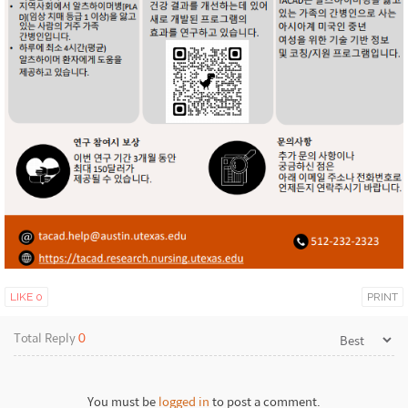
LIKE
0
PRINT
Total Reply
0
You must be
logged in
to post a comment.