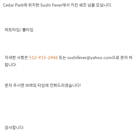
Cedar Park에 위치한 Sushi Fever에서 키친 쉐프 님을 모십니다.
파트타임/ 풀타임
자세한 사항은
512-915-2446
또는 sushifever@yahoo.com으로 문의 바
랍니다.
문자 주시면 브레잌 타임에 전화드리겠습니다!
감사합니다.