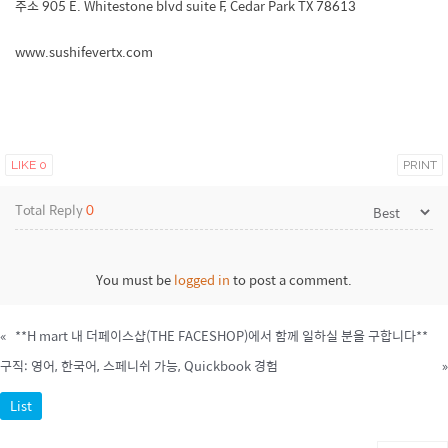
주소 905 E. Whitestone blvd suite F, Cedar Park TX 78613
www.sushifevertx.com
LIKE
0
PRINT
Total Reply
0
You must be
logged in
to post a comment.
«
**H mart 내 더페이스샵(THE FACESHOP)에서 함께 일하실 분을 구합니다**
구직: 영어, 한국어, 스페니쉬 가능, Quickbook 경험
»
List