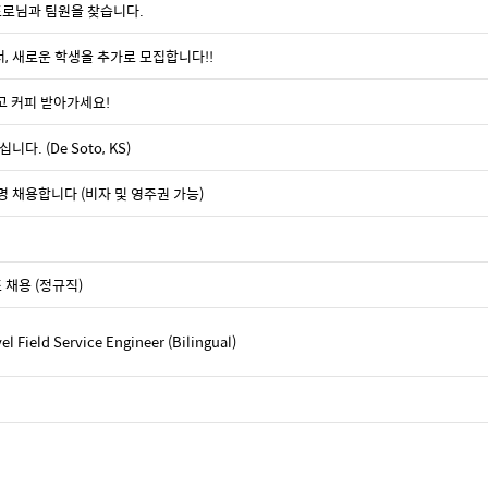
 프로님과 팀원을 찾습니다.
o 에서, 새로운 학생을 추가로 모집합니다!!
고 커피 받아가세요!
. (De Soto, KS)
기술 2명 채용합니다 (비자 및 영주권 가능)
 채용 (정규직)
 Field Service Engineer (Bilingual)