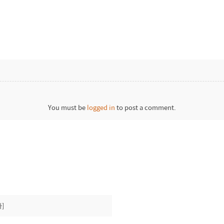
You must be
logged in
to post a comment.
]