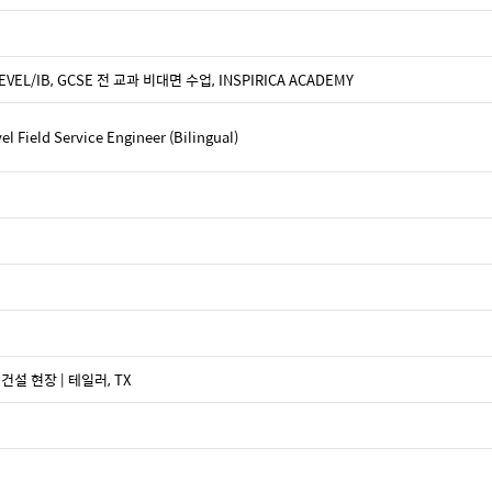
EVEL/IB, GCSE 전 교과 비대면 수업, INSPIRICA ACADEMY
 Field Service Engineer (Bilingual)
 건설 현장 | 테일러, TX