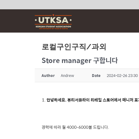
Skip
to
content
로컬구인구직/과외
Store manager 구합니다
Author
Andrew
Date
2024-02-26 23:30
안녕하세요. 뷰티서플라이 리테일 스토어에서 매니저 포
경력에 따라 월 4000-6000불 드립니다.