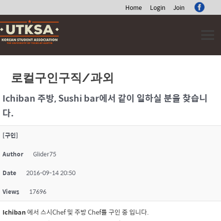
Home
Login
Join
Skip
to
content
로컬구인구직/과외
Ichiban 주방, Sushi bar에서 같이 일하실 분을 찾습니
다.
[구인]
Author
Glider75
Date
2016-09-14 20:50
Views
17696
Ichiban
에서 스시Chef 및 주방 Chef를 구인 중 입니다.