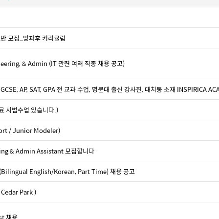
기초반 모집_방과후 커리큘럼
ngineering, & Admin (IT 관련 여러 직종 채용 공고)
GCSE, AP, SAT, GPA 전 교과 수업, 명문대 출신 강사진, 대치동 소재 INSPIRICA AC
료 시범수업 있습니다.)
 / Junior Modeler)
nting & Admin Assistant 모집합니다
lingual English/Korean, Part Time) 채용 공고
dar Park )
ist 채용