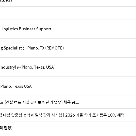
, KS)
 Logistics Business Support
g Specialist @ Plano, TX (REMOTE)
 Industry) @ Plano, Texas, USA
 Plano, Texas USA
nator (건설 캠프 시설 유지보수 관리 업무) 채용 공고
학생 대상 맞춤형 분석과 밀착 관리 시스템 | 2026 가을 학기 조기등록 10% 혜택
리 담당)