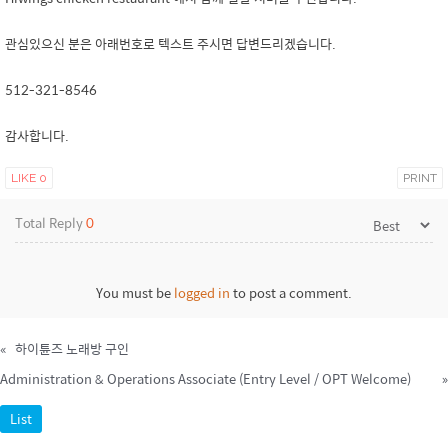
관심있으신 분은 아래번호로 텍스트 주시면 답변드리겠습니다.
512-321-8546
감사합니다.
LIKE
0
PRINT
Total Reply
0
You must be
logged in
to post a comment.
«
하이튠즈 노래방 구인
Administration & Operations Associate (Entry Level / OPT Welcome)
»
List