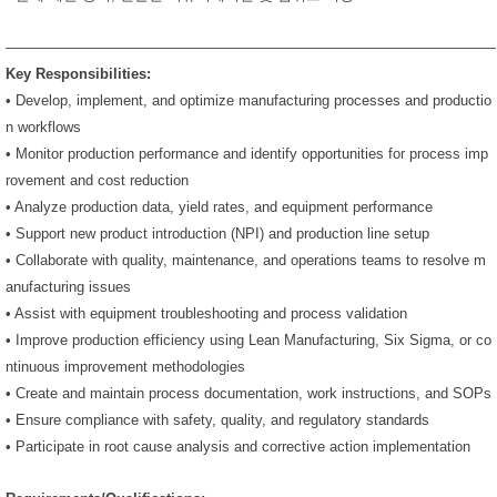
——————————————————————————————————
Key Responsibilities:
• Develop, implement, and optimize manufacturing processes and productio
n workflows
• Monitor production performance and identify opportunities for process imp
rovement and cost reduction
• Analyze production data, yield rates, and equipment performance
• Support new product introduction (NPI) and production line setup
• Collaborate with quality, maintenance, and operations teams to resolve m
anufacturing issues
• Assist with equipment troubleshooting and process validation
• Improve production efficiency using Lean Manufacturing, Six Sigma, or co
ntinuous improvement methodologies
• Create and maintain process documentation, work instructions, and SOPs
• Ensure compliance with safety, quality, and regulatory standards
• Participate in root cause analysis and corrective action implementation