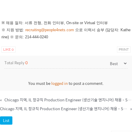
※ 채용 절차: 서류 전형, 전화 인터뷰, On-site or Virtual 인터뷰
※ 지원 방법:
recruiting@people4nets.com
으로 이력서 송부 (담당자: Kathe
rine) ※ 문의: 214-444-0240
LIKE
0
PRINT
Total Reply
0
You must be
logged in
to post a comment.
«
Chicago 지역, IL 정규직 Production Engineer (생산기술 엔지니어) 채용 - STEM OPT 환영
Chicago 지역, IL 정규직 Production Engineer (생산기술 엔지니어) 채용 - STEM OPT 환영
»
List