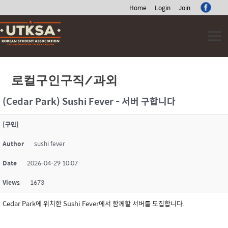
Home
Login
Join
Skip
to
content
로컬구인구직/과외
(Cedar Park) Sushi Fever - 서버 구합니다
[구인]
Author
sushi fever
Date
2026-04-29 10:07
Views
1673
Cedar Park에 위치한 Sushi Fever에서 함께할 서버를 모집합니다.