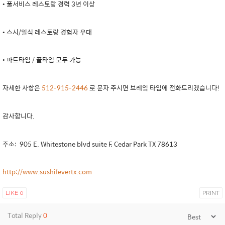
• 풀서비스 레스토랑 경력 3년 이상
• 스시/일식 레스토랑 경험자 우대
• 파트타임 / 풀타임 모두 가능
자세한 사항은
512-915-2446
로 문자 주시면 브레잌 타임에 전화드리겠습니다!
감사합니다.
주소: 905 E. Whitestone blvd suite F, Cedar Park TX 78613
http://www.sushifevertx.com
LIKE
0
PRINT
Total Reply
0