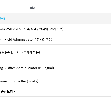
Title
(94)
현장 시공관리 담당자 (신입/경력 / 한국어·영어 필수)
(Field Administrator / 한·영 필수)
r 채용 (정규직, 비자 스폰서쉽 가능)
 Office Administrator (Bilingual)
ment Controller (Safety)
 종합보험 -