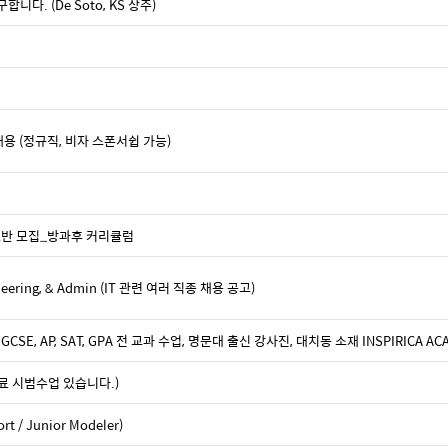
니다. (De Soto, KS 상주)
ist 채용 (정규직, 비자 스폰서쉽 가능)
기초반 모집_방과후 커리큘럼
ngineering, & Admin (IT 관련 여러 직종 채용 공고)
GCSE, AP, SAT, GPA 전 교과 수업, 명문대 출신 강사진, 대치동 소재 INSPIRICA AC
료 시범수업 있습니다.)
 / Junior Modeler)