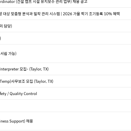
Coordinator (건설 캠프 시설 유지보수 관리 업무) 채용 공고
학생 대상 맞춤형 분석과 밀착 관리 시스템 | 2026 가을 학기 조기등록 10% 혜택
리 담당)
)
폰서쉽 가능)
nterpreter 모집- (Taylor, TX)
r(Temp)사무보조 모집 (Taylor, TX)
ety / Quality Control
siness Support) 채용