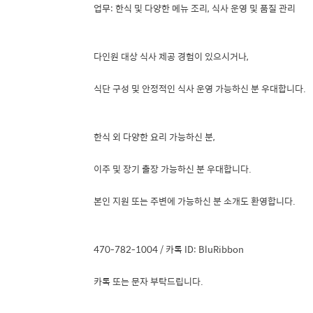
업무: 한식 및 다양한 메뉴 조리, 식사 운영 및 품질 관리
다인원 대상 식사 제공 경험이 있으시거나,
식단 구성 및 안정적인 식사 운영 가능하신 분 우대합니다.
한식 외 다양한 요리 가능하신 분,
이주 및 장기 출장 가능하신 분 우대합니다.
본인 지원 또는 주변에 가능하신 분 소개도 환영합니다.
470-782-1004 / 카톡 ID: BluRibbon
카톡 또는 문자 부탁드립니다.