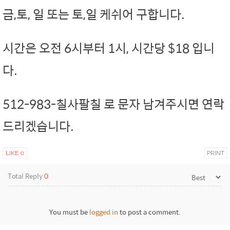
금,토, 일 또는 토,일 케쉬어 구합니다.
시간은 오전 6시부터 1시, 시간당 $18 입니
다.
512-983-칠사팔칠 로 문자 남겨주시면 연락
드리겠습니다.
LIKE
0
PRINT
Total Reply
0
You must be
logged in
to post a comment.