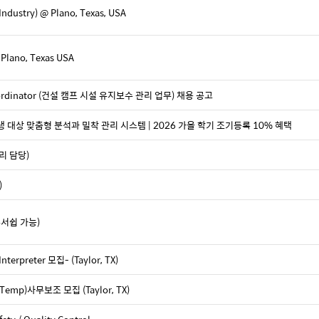
 Industry) @ Plano, Texas, USA
 Plano, Texas USA
Coordinator (건설 캠프 시설 유지보수 관리 업무) 채용 공고
학생 대상 맞춤형 분석과 밀착 관리 시스템 | 2026 가을 학기 조기등록 10% 혜택
리 담당)
)
폰서쉽 가능)
nterpreter 모집- (Taylor, TX)
r(Temp)사무보조 모집 (Taylor, TX)