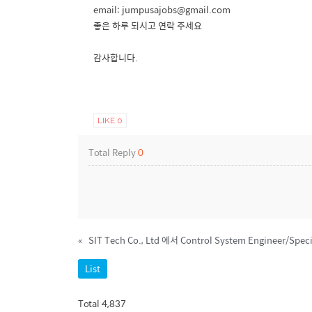
email: jumpusajobs@gmail.com
좋은 하루 되시고 연락 주세요
감사합니다.
LIKE
0
Total Reply
0
«
List
Total 4,837