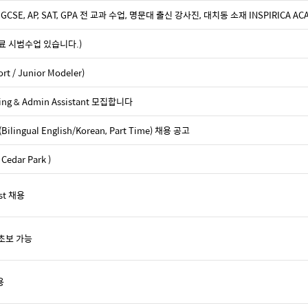
GCSE, AP, SAT, GPA 전 교과 수업, 명문대 출신 강사진, 대치동 소재 INSPIRICA AC
료 시범수업 있습니다.)
 / Junior Modeler)
nting & Admin Assistant 모집합니다
lingual English/Korean, Part Time) 채용 공고
dar Park )
ist 채용
– 초보 가능
용