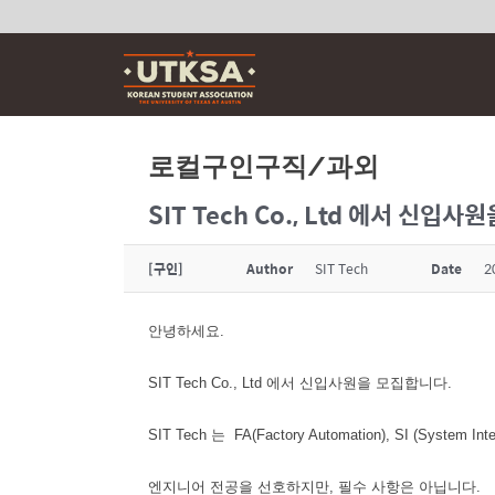
Skip
to
content
로컬구인구직/과외
SIT Tech Co., Ltd 에서 신입
[구인]
Author
SIT Tech
Date
2
안녕하세요.
SIT Tech Co., Ltd 에서 신입사원을 모집합니다.
SIT Tech 는 FA(Factory Automation), SI (System I
엔지니어 전공을 선호하지만, 필수 사항은 아닙니다.