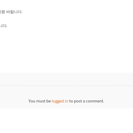
지원 바랍니다.
니다.
You must be
logged in
to post a comment.