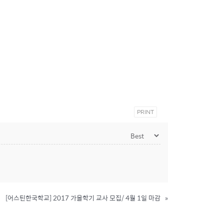
PRINT
[어스틴한국학교] 2017 가을학기 교사 모집/ 4월 1일 마감
»