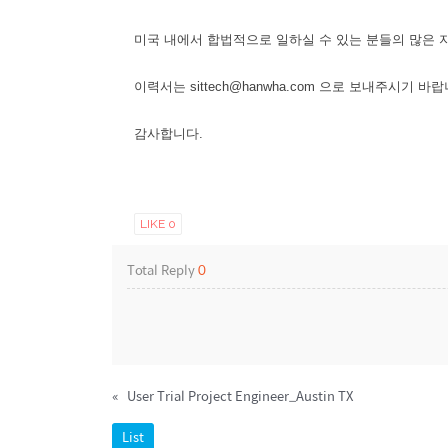
미국 내에서 합법적으로 일하실 수 있는 분들의 많은 
이력서는 sittech@hanwha.com 으로 보내주시기 바랍
감사합니다.
LIKE
0
Total Reply
0
«
User Trial Project Engineer_Austin TX
List