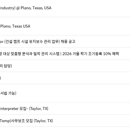
 Industry) @ Plano, Texas, USA
 Plano, Texas USA
nator (건설 캠프 시설 유지보수 관리 업무) 채용 공고
학생 대상 맞춤형 분석과 밀착 관리 시스템 | 2026 가을 학기 조기등록 10% 혜택
리 담당)
)
폰서쉽 가능)
nterpreter 모집- (Taylor, TX)
r(Temp)사무보조 모집 (Taylor, TX)